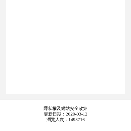
隱私權及網站安全政策
更新日期：2020-03-12
瀏覽人次：1493716