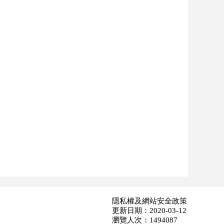
隱私權及網站安全政策
更新日期：2020-03-12
瀏覽人次：1494087