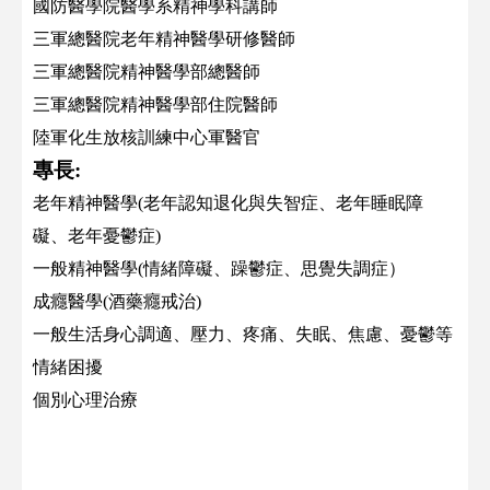
國防醫學院醫學系精神學科講師
三軍總醫院老年精神醫學研修醫師
三軍總醫院精神醫學部總醫師
三軍總醫院精神醫學部住院醫師
陸軍化生放核訓練中心軍醫官
專長:
老年精神醫學(老年認知退化與失智症、老年睡眠障
礙、老年憂鬱症)
一般精神醫學(情緒障礙、躁鬱症、思覺失調症）
成癮醫學(酒藥癮戒治)
一般生活身心調適、壓力、疼痛、失眠、焦慮、憂鬱等
情緒困擾
個別心理治療