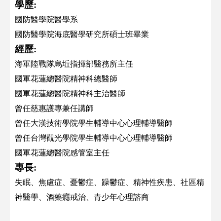
學歷:
國防醫學院醫學系
國防醫學院海底醫學研究所碩士班畢業
經歷:
海軍陸戰隊烏坵指揮部醫務所主任
國軍花蓮總醫院精神科總醫師
國軍花蓮總醫院精神科主治醫師
曾任慈惠護專兼任講師
曾任大漢技術學院學生輔導中心心理輔導醫師
曾任台灣觀光學院學生輔導中心心理輔導醫師
國軍花蓮總醫院感管室主任
專長:
失眠、焦慮症、憂鬱症、躁鬱症、精神性疾患、社區精
神醫學、酒藥癮戒治、青少年心理諮商