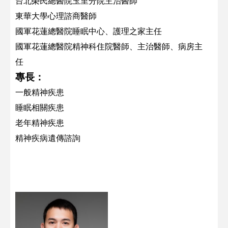
台北榮民總醫院玉里分院主治醫師
東華大學心理諮商醫師
國軍花蓮總醫院睡眠中心、護理之家主任
國軍花蓮總醫院精神科住院醫師、主治醫師、病房主
任
專長：
一般精神疾患
睡眠相關疾患
老年精神疾患
精神疾病遺傳諮詢