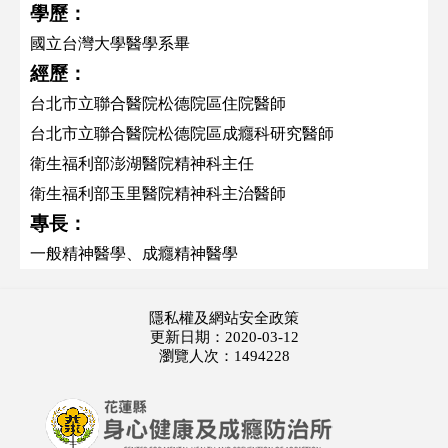
學歷：
國立台灣大學醫學系畢
經歷：
台北市立聯合醫院松德院區住院醫師
台北市立聯合醫院松德院區成癮科研究醫師
衛生福利部澎湖醫院精神科主任
衛生福利部玉里醫院精神科主治醫師
專長：
一般精神醫學、成癮精神醫學
隱私權及網站安全政策
更新日期：2020-03-12
瀏覽人次：1494228